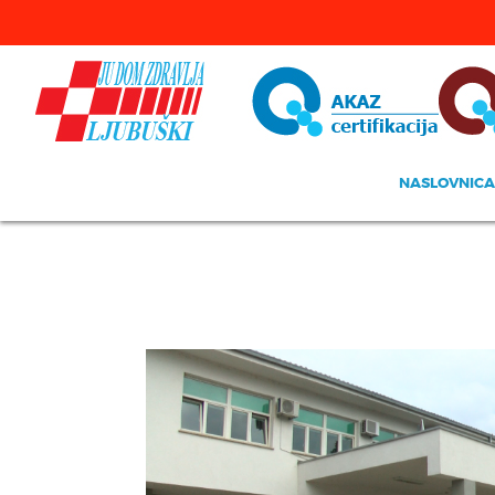
NASLOVNICA