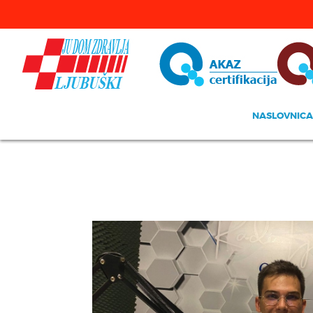
NASLOVNICA