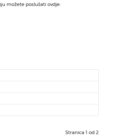
ju možete poslušati ovdje:
Stranica 1 od 2