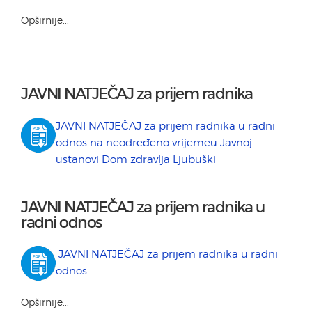
Opširnije...
JAVNI NATJEČAJ za prijem radnika
JAVNI NATJEČAJ za prijem radnika u radni
odnos na neodređeno vrijemeu Javnoj
ustanovi Dom zdravlja Ljubuški
JAVNI NATJEČAJ za prijem radnika u
radni odnos
JAVNI NATJEČAJ za prijem radnika u radni
odnos
Opširnije...