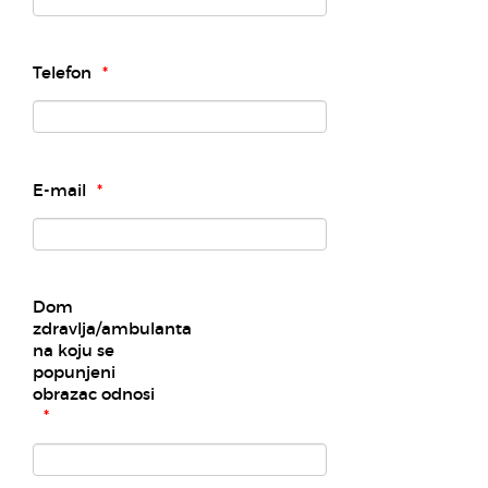
Telefon
E-mail
Dom
zdravlja/ambulanta
na koju se
popunjeni
obrazac odnosi