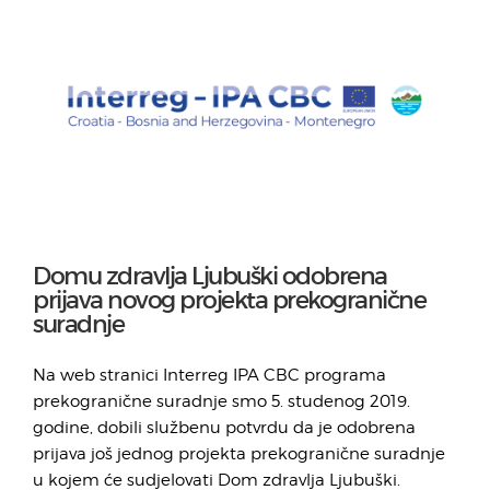
Domu zdravlja Ljubuški odobrena
prijava novog projekta prekogranične
suradnje
Na web stranici Interreg IPA CBC programa
prekogranične suradnje smo 5. studenog 2019.
godine, dobili službenu potvrdu da je odobrena
prijava još jednog projekta prekogranične suradnje
u kojem će sudjelovati Dom zdravlja Ljubuški.