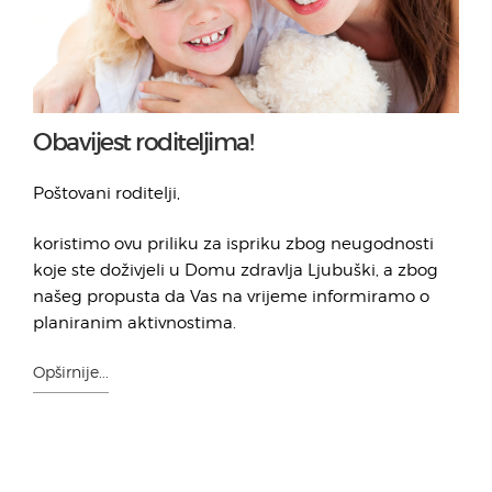
Obavijest roditeljima!
Poštovani roditelji,
koristimo ovu priliku za ispriku zbog neugodnosti
koje ste doživjeli u Domu zdravlja Ljubuški, a zbog
našeg propusta da Vas na vrijeme informiramo o
planiranim aktivnostima.
Opširnije...