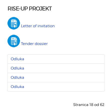
RISE-UP PROJEKT
Letter of invitation
Tender dossier
Odluka
Odluka
Odluka
Odluka
Stranica 18 od 62