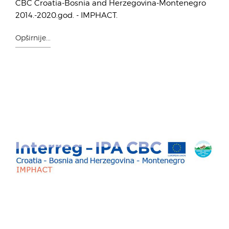
CBC Croatia-Bosnia and Herzegovina-Montenegro
2014.-2020.god. - IMPHACT.
Opširnije...