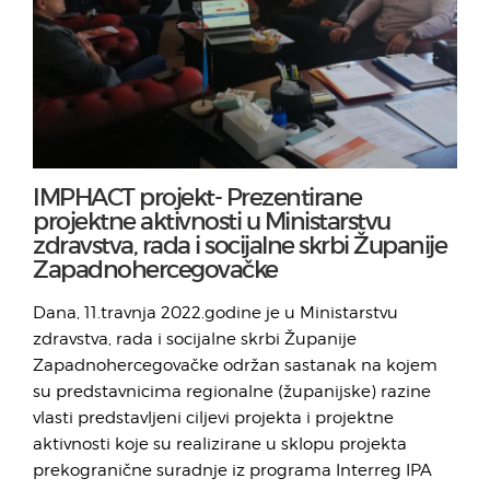
IMPHACT projekt- Prezentirane
projektne aktivnosti u Ministarstvu
zdravstva, rada i socijalne skrbi Županije
Zapadnohercegovačke
Dana, 11.travnja 2022.godine je u Ministarstvu
zdravstva, rada i socijalne skrbi Županije
Zapadnohercegovačke održan sastanak na kojem
su predstavnicima regionalne (županijske) razine
vlasti predstavljeni ciljevi projekta i projektne
aktivnosti koje su realizirane u sklopu projekta
prekogranične suradnje iz programa Interreg IPA